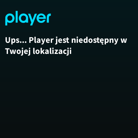
Ups... Player jest niedostępny w
Twojej lokalizacji