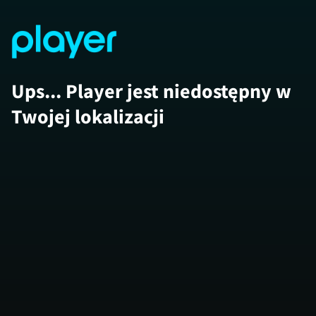
Ups... Player jest niedostępny w
Twojej lokalizacji