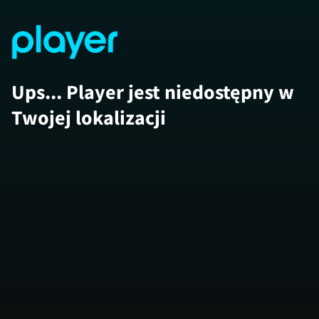
Ups... Player jest niedostępny w
Twojej lokalizacji