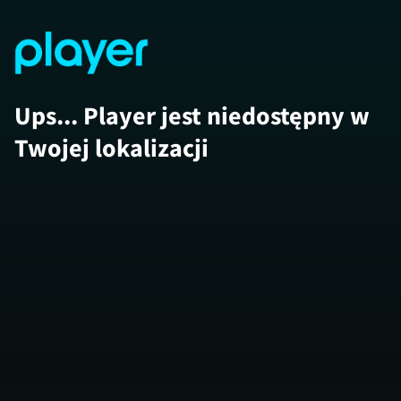
Ups... Player jest niedostępny w
Twojej lokalizacji