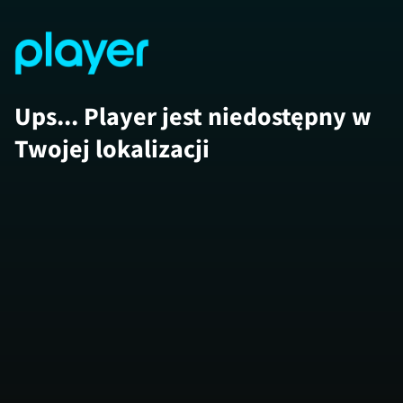
Ups... Player jest niedostępny w
Twojej lokalizacji