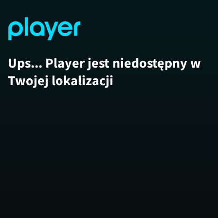
Ups... Player jest niedostępny w
Twojej lokalizacji