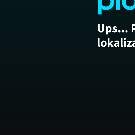
Ups... 
lokaliz