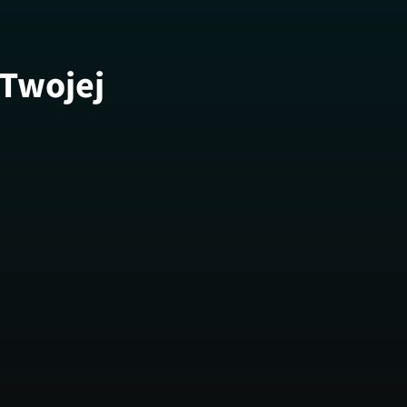
 Twojej