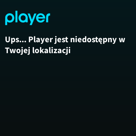
Ups... Player jest niedostępny w
Twojej lokalizacji