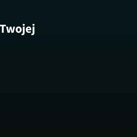
 Twojej