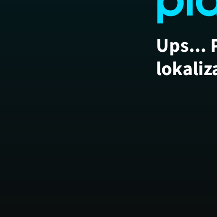
Ups... 
lokaliz