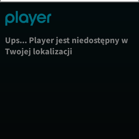
Ups... Player jest niedostępny w
Twojej lokalizacji