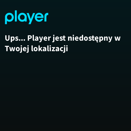
Ups... Player jest niedostępny w
Twojej lokalizacji