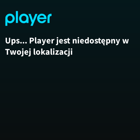
Ups... Player jest niedostępny w
Twojej lokalizacji