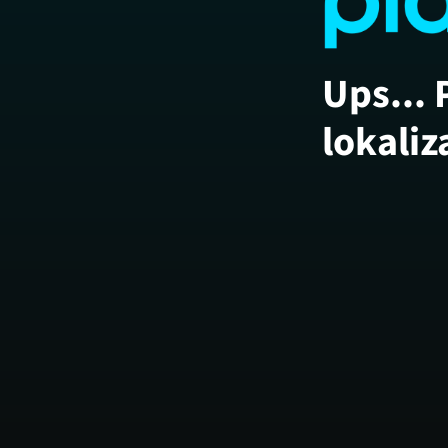
Ups... 
lokaliz