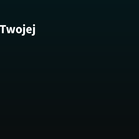
 Twojej