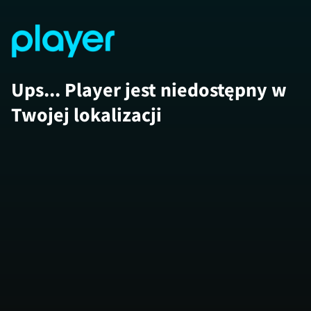
Ups... Player jest niedostępny w
Twojej lokalizacji