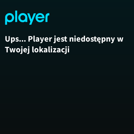
Ups... Player jest niedostępny w
Twojej lokalizacji