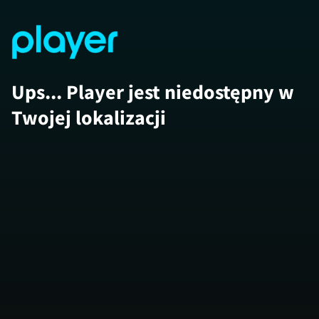
Ups... Player jest niedostępny w
Twojej lokalizacji