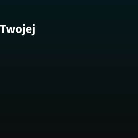
 Twojej