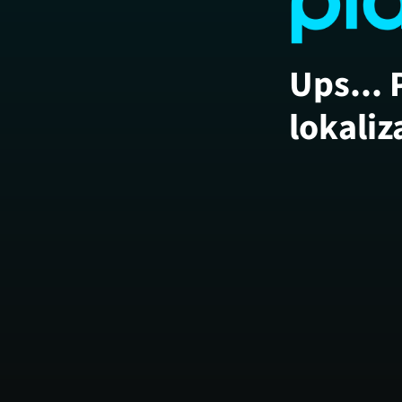
Ups... 
lokaliz