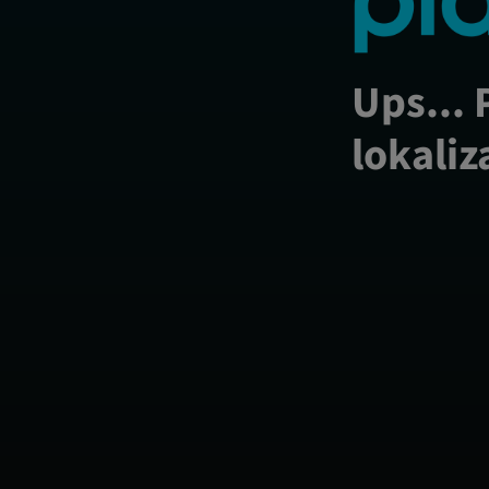
Ups... 
lokaliz