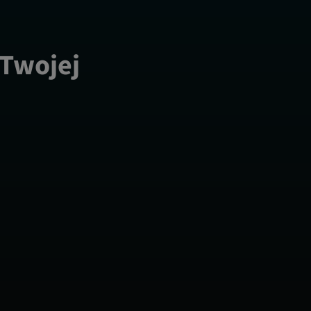
 Twojej