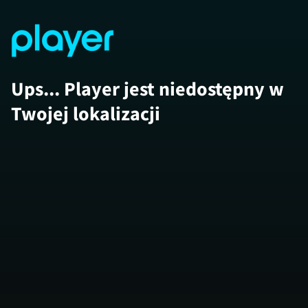
Ups... Player jest niedostępny w
Twojej lokalizacji