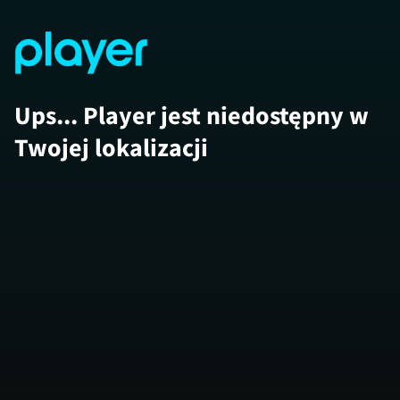
Ups... Player jest niedostępny w
Twojej lokalizacji