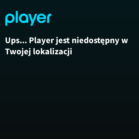
Ups... Player jest niedostępny w
Twojej lokalizacji