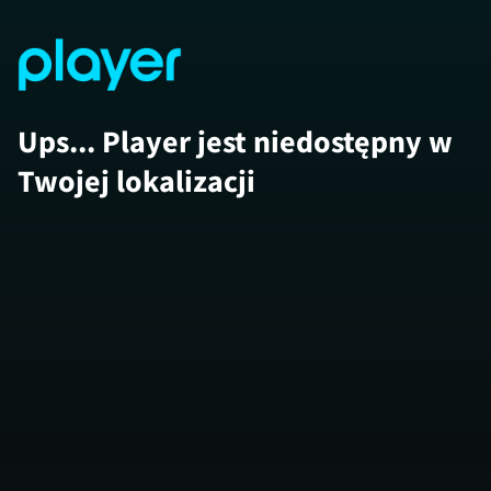
Ups... Player jest niedostępny w
Twojej lokalizacji