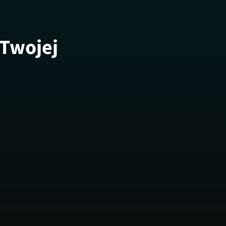
 Twojej