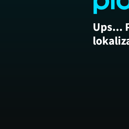
Ups... 
lokaliz