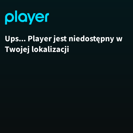
Ups... Player jest niedostępny w
Twojej lokalizacji