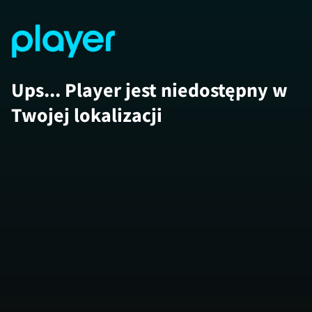
Ups... Player jest niedostępny w
Twojej lokalizacji