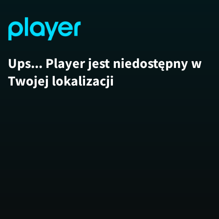
Ups... Player jest niedostępny w
Twojej lokalizacji