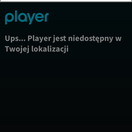
Ups... Player jest niedostępny w
Twojej lokalizacji