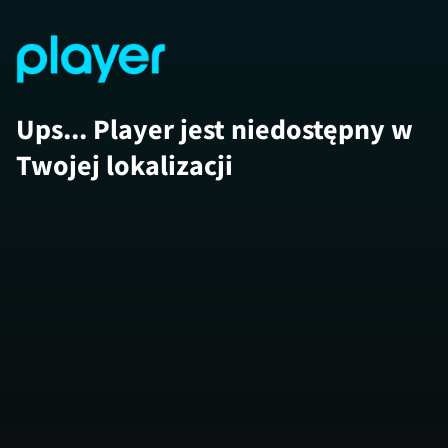
Ups... Player jest niedostępny w
Twojej lokalizacji