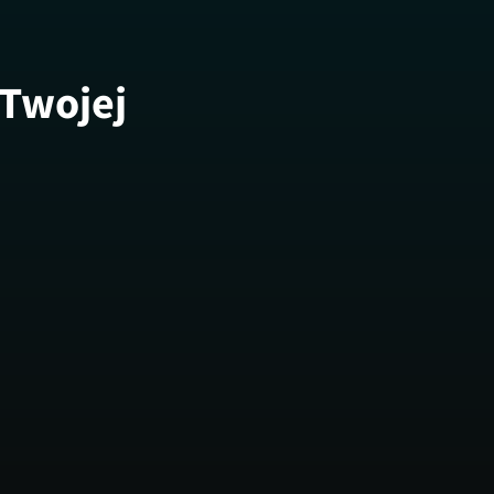
 Twojej