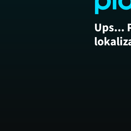
Ups... 
lokaliz