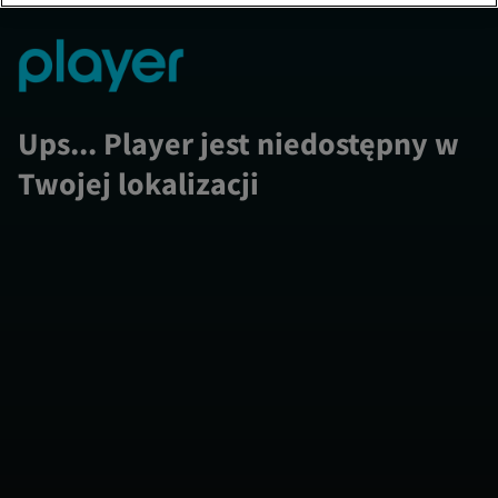
Ups... Player jest niedostępny w
Twojej lokalizacji