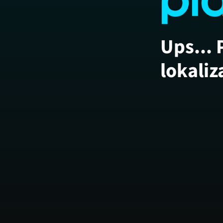
Ups... 
lokaliz