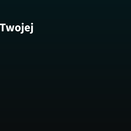
 Twojej