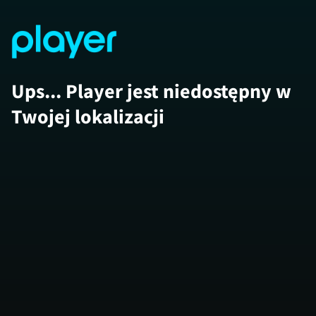
Ups... Player jest niedostępny w
Twojej lokalizacji