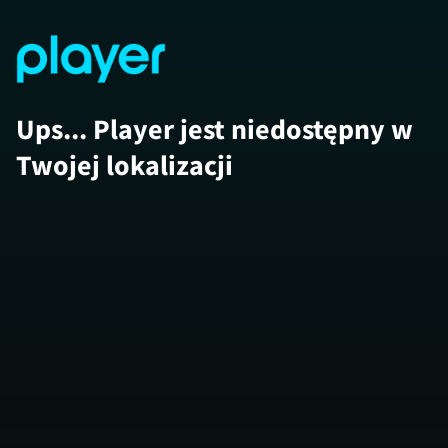
Ups... Player jest niedostępny w
Twojej lokalizacji