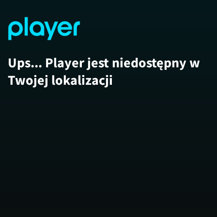
Ups... Player jest niedostępny w
Twojej lokalizacji