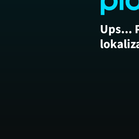
Ups... 
lokaliz