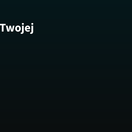
 Twojej