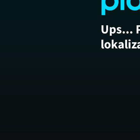
Ups... 
lokaliz