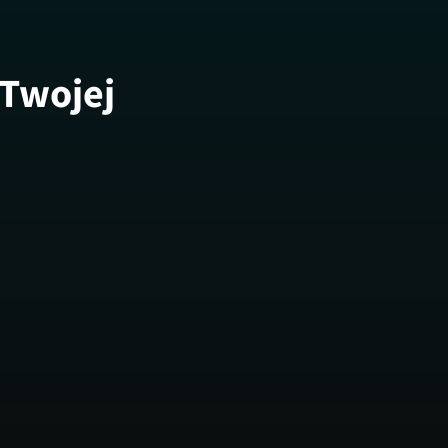
 Twojej