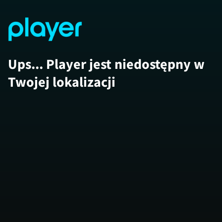
Ups... Player jest niedostępny w
Twojej lokalizacji