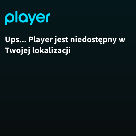
Ups... Player jest niedostępny w
Twojej lokalizacji