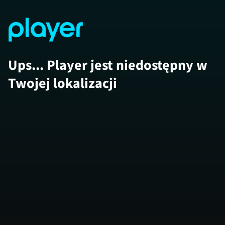
Ups... Player jest niedostępny w
Twojej lokalizacji