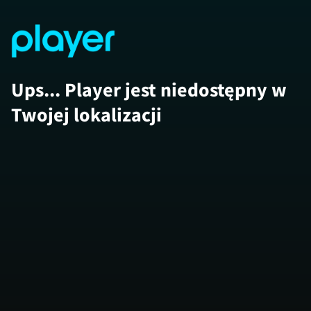
Ups... Player jest niedostępny w
Twojej lokalizacji