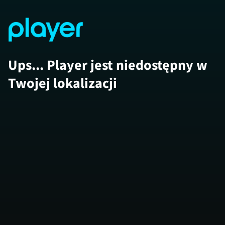
Ups... Player jest niedostępny w
Twojej lokalizacji