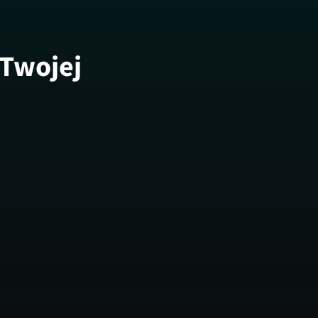
 Twojej