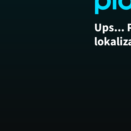
Ups... 
lokaliz