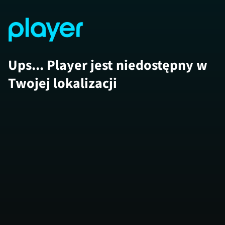
Ups... Player jest niedostępny w
Twojej lokalizacji