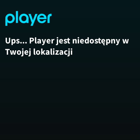
Ups... Player jest niedostępny w
Twojej lokalizacji