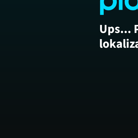
Ups... 
lokaliz