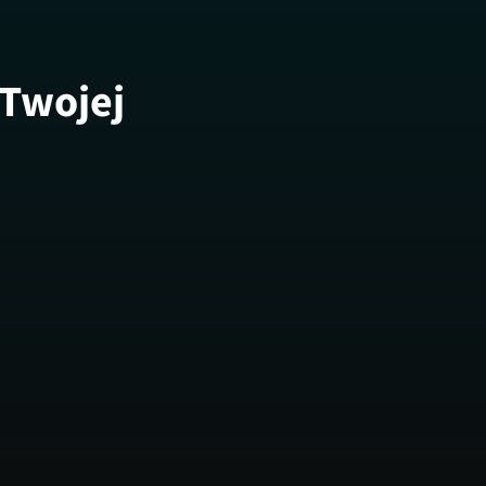
 Twojej