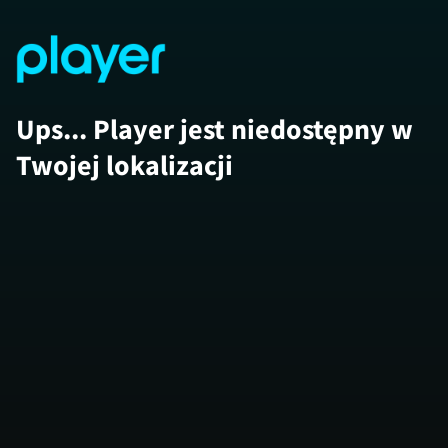
Ups... Player jest niedostępny w
Twojej lokalizacji