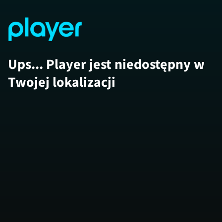
Ups... Player jest niedostępny w
Twojej lokalizacji