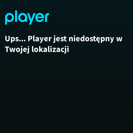
Ups... Player jest niedostępny w
Twojej lokalizacji