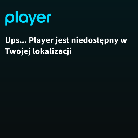
Ups... Player jest niedostępny w
Twojej lokalizacji