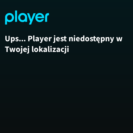
Ups... Player jest niedostępny w
Twojej lokalizacji